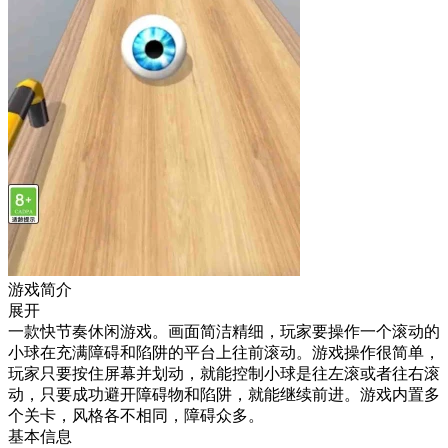
游戏简介
展开
一款快节奏休闲游戏。画面简洁精细，玩家要操作一个滚动的
小球在充满障碍和陷阱的平台上往前滚动。游戏操作很简单，
玩家只要按住屏幕并划动，就能控制小球是往左滚或者往右滚
动，只要成功避开障碍物和陷阱，就能继续前进。游戏内置多
个关卡，风格各不相同，障碍众多。
基本信息