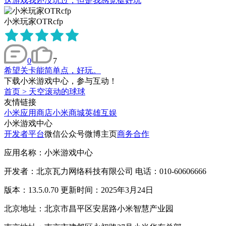
这游戏我还没玩过，但是我感觉挺好玩
小米玩家OTRcfp
0
7
希望关卡能简单点，好玩。
下载小米游戏中心，参与互动！
首页
>
天空滚动的球球
友情链接
小米应用商店
小米商城
英雄互娱
小米游戏中心
开发者平台
微信公众号
微博主页
商务合作
应用名称：小米游戏中心
开发者：北京瓦力网络科技有限公司 电话：010-60606666
版本：13.5.0.70 更新时间：2025年3月24日
北京地址：北京市昌平区安居路小米智慧产业园