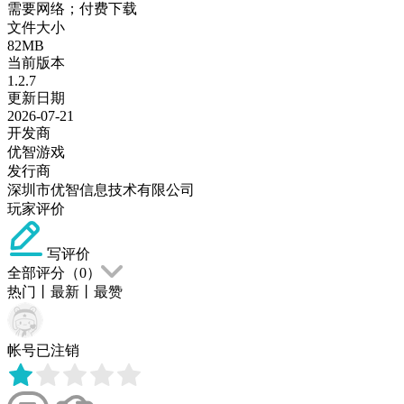
需要网络；付费下载
文件大小
82MB
当前版本
1.2.7
更新日期
2026-07-21
开发商
优智游戏
发行商
深圳市优智信息技术有限公司
玩家评价
写评价
全部评分（
0
）
热门
丨
最新
丨
最赞
帐号已注销