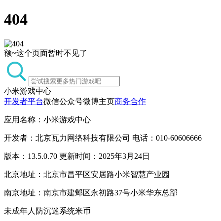
404
额~这个页面暂时不见了
小米游戏中心
开发者平台
微信公众号
微博主页
商务合作
应用名称：小米游戏中心
开发者：北京瓦力网络科技有限公司 电话：010-60606666
版本：13.5.0.70 更新时间：2025年3月24日
北京地址：北京市昌平区安居路小米智慧产业园
南京地址：南京市建邺区永初路37号小米华东总部
未成年人防沉迷系统
米币