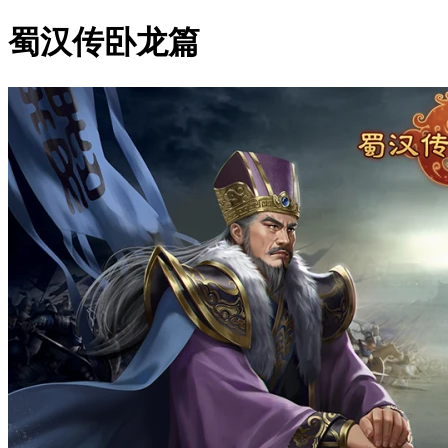
蜀汉传卧龙篇