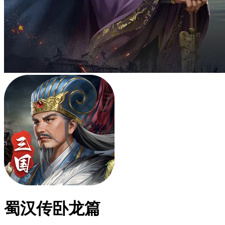
蜀汉传卧龙篇