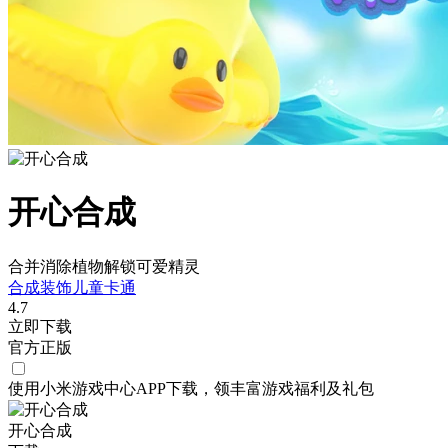
开心合成
合并消除植物解锁可爱精灵
合成
装饰
儿童
卡通
4.7
立即下载
官方正版
使用小米游戏中心APP
下载
，领丰富游戏
福利
及
礼包
开心合成