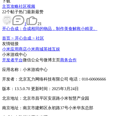
下载
主页
攻略
社区
视频
22
个帖子
热门
最新
最赞
1
21
开心合成：合成相同的物品，制作美食解救小精灵。
首页
>
开心合成
>
社区
友情链接
小米应用商店
小米商城
英雄互娱
小米游戏中心
开发者平台
微信公众号
微博主页
商务合作
应用名称：小米游戏中心
开发者：北京瓦力网络科技有限公司 电话：010-60606666
版本：13.5.0.70 更新时间：2025年3月24日
北京地址：北京市昌平区安居路小米智慧产业园
南京地址：南京市建邺区永初路37号小米华东总部