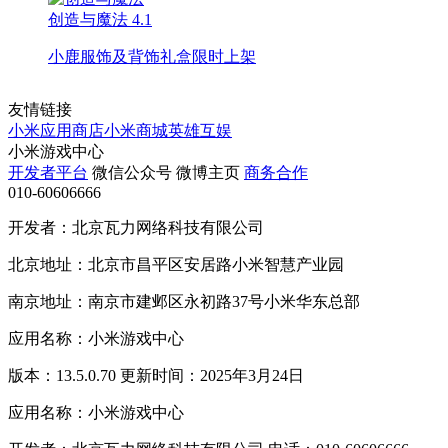
创造与魔法
4.1
小鹿服饰及背饰礼盒限时上架
友情链接
小米应用商店
小米商城
英雄互娱
小米游戏中心
开发者平台
微信公众号
微博主页
商务合作
010-60606666
开发者：北京瓦力网络科技有限公司
北京地址：北京市昌平区安居路小米智慧产业园
南京地址：南京市建邺区永初路37号小米华东总部
应用名称：小米游戏中心
版本：13.5.0.70 更新时间：2025年3月24日
应用名称：小米游戏中心