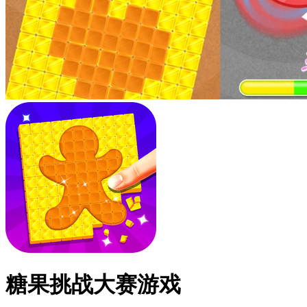
糖果挑战大赛游戏