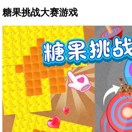
糖果挑战大赛游戏