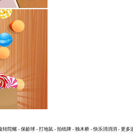
- 保龄球 - 打地鼠 - 拍纸牌 - 独木桥 - 快乐消消消 - 更多