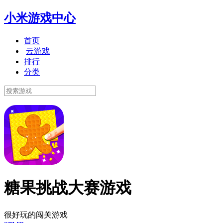
小米游戏中心
首页
云游戏
排行
分类
糖果挑战大赛游戏
很好玩的闯关游戏