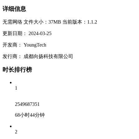
详细信息
无需网络
文件大小：37MB
当前版本：1.1.2
更新日期：
2024-03-25
开发商：
YoungTech
发行商：
成都向扬科技有限公司
时长排行榜
1
2549687351
68小时44分钟
2