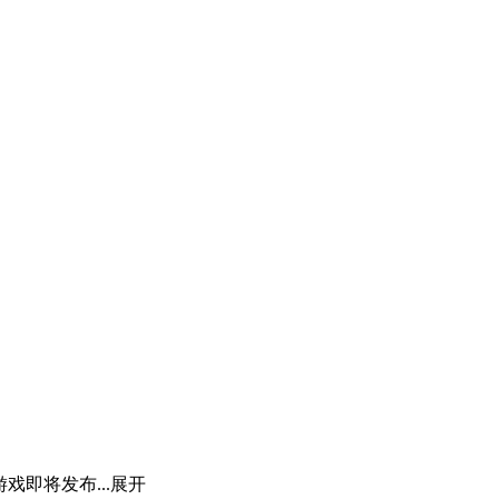
游戏即将发布...
展开