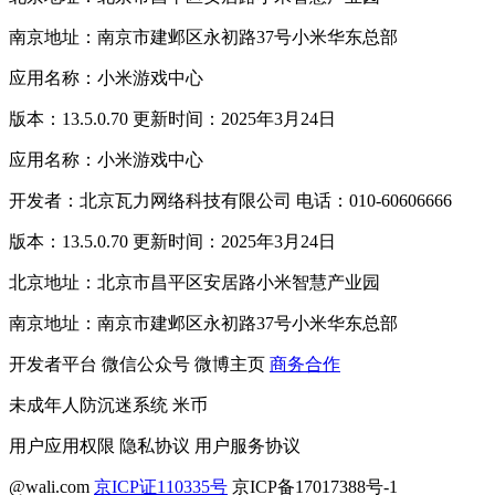
南京地址：南京市建邺区永初路37号小米华东总部
应用名称：小米游戏中心
版本：13.5.0.70 更新时间：2025年3月24日
应用名称：小米游戏中心
开发者：北京瓦力网络科技有限公司 电话：010-60606666
版本：13.5.0.70 更新时间：2025年3月24日
北京地址：北京市昌平区安居路小米智慧产业园
南京地址：南京市建邺区永初路37号小米华东总部
开发者平台
微信公众号
微博主页
商务合作
未成年人防沉迷系统
米币
用户应用权限
隐私协议
用户服务协议
@wali.com
京ICP证110335号
京ICP备17017388号-1