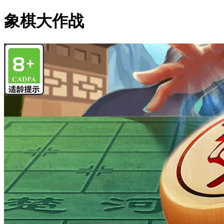
象棋大作战