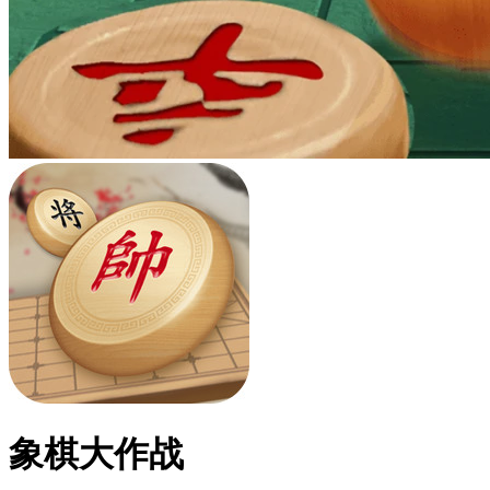
象棋大作战