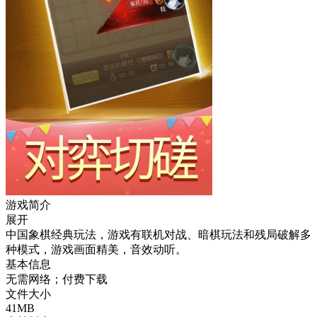
游戏简介
展开
中国象棋经典玩法，游戏有联机对战、暗棋玩法和残局破解多
种模式，游戏画面精美，音效动听。
基本信息
无需网络；付费下载
文件大小
41MB