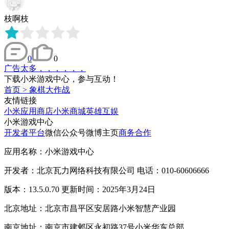
枝啊枝
0
0
广告太多，，，，，，
下载小米游戏中心，参与互动！
首页
>
象棋大作战
友情链接
小米应用商店
小米商城
英雄互娱
小米游戏中心
开发者平台
微信公众号
微博主页
商务合作
应用名称：小米游戏中心
开发者：北京瓦力网络科技有限公司 电话：010-60606666
版本：13.5.0.70 更新时间：2025年3月24日
北京地址：北京市昌平区安居路小米智慧产业园
南京地址：南京市建邺区永初路37号小米华东总部