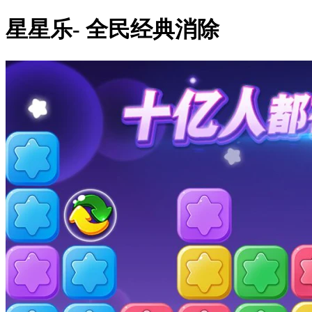
星星乐- 全民经典消除