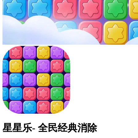
星星乐- 全民经典消除