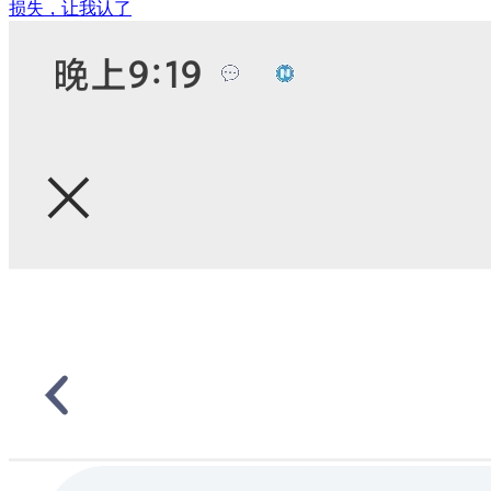
损失，让我认了