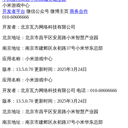
小米游戏中心
开发者平台
微信公众号
微博主页
商务合作
010-60606666
开发者：北京瓦力网络科技有限公司
北京地址：北京市昌平区安居路小米智慧产业园
南京地址：南京市建邺区永初路37号小米华东总部
应用名称：小米游戏中心
版本：13.5.0.70 更新时间：2025年3月24日
应用名称：小米游戏中心
开发者：北京瓦力网络科技有限公司 电话：010-60606666
版本：13.5.0.70 更新时间：2025年3月24日
北京地址：北京市昌平区安居路小米智慧产业园
南京地址：南京市建邺区永初路37号小米华东总部