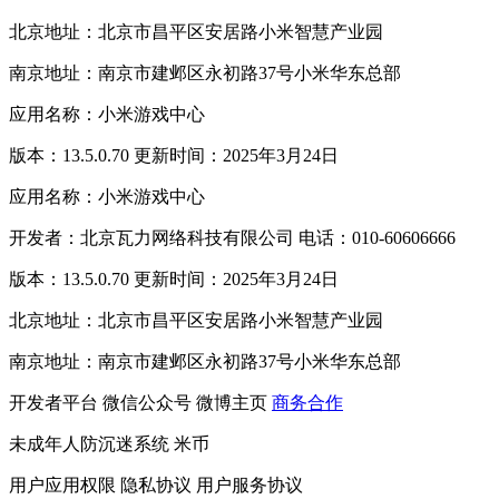
北京地址：北京市昌平区安居路小米智慧产业园
南京地址：南京市建邺区永初路37号小米华东总部
应用名称：小米游戏中心
版本：13.5.0.70 更新时间：2025年3月24日
应用名称：小米游戏中心
开发者：北京瓦力网络科技有限公司 电话：010-60606666
版本：13.5.0.70 更新时间：2025年3月24日
北京地址：北京市昌平区安居路小米智慧产业园
南京地址：南京市建邺区永初路37号小米华东总部
开发者平台
微信公众号
微博主页
商务合作
未成年人防沉迷系统
米币
用户应用权限
隐私协议
用户服务协议