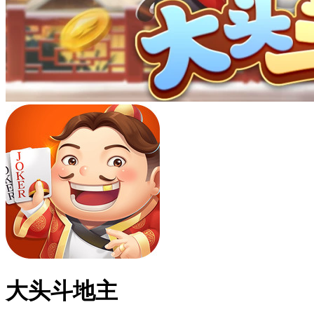
大头斗地主