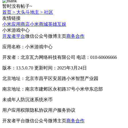
暂时没有帖子~
首页
>
大头斗地主
>
社区
友情链接
小米应用商店
小米商城
英雄互娱
小米游戏中心
开发者平台
微信公众号
微博主页
商务合作
应用名称：小米游戏中心
开发者：北京瓦力网络科技有限公司 电话：010-60606666
版本：13.5.0.70 更新时间：2025年3月24日
北京地址：北京市昌平区安居路小米智慧产业园
南京地址：南京市建邺区永初路37号小米华东总部
未成年人防沉迷系统
米币
用户应用权限
隐私协议
用户服务协议
开发者平台
微信公众号
微博主页
商务合作