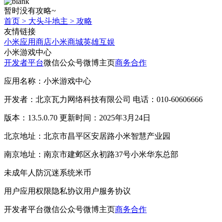
暂时没有攻略~
首页
>
大头斗地主
>
攻略
友情链接
小米应用商店
小米商城
英雄互娱
小米游戏中心
开发者平台
微信公众号
微博主页
商务合作
应用名称：小米游戏中心
开发者：北京瓦力网络科技有限公司 电话：010-60606666
版本：13.5.0.70 更新时间：2025年3月24日
北京地址：北京市昌平区安居路小米智慧产业园
南京地址：南京市建邺区永初路37号小米华东总部
未成年人防沉迷系统
米币
用户应用权限
隐私协议
用户服务协议
开发者平台
微信公众号
微博主页
商务合作