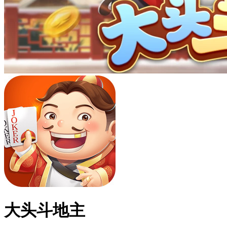
大头斗地主