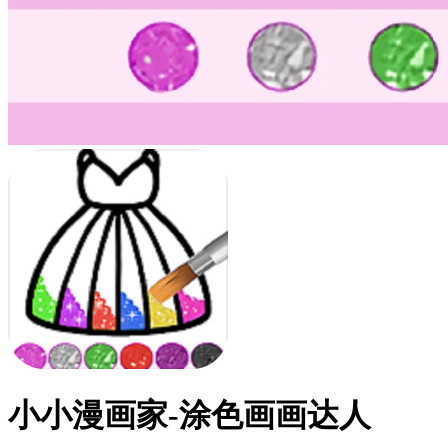
小小漫画家-涂色画画达人