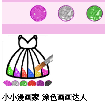
小小漫画家-涂色画画达人