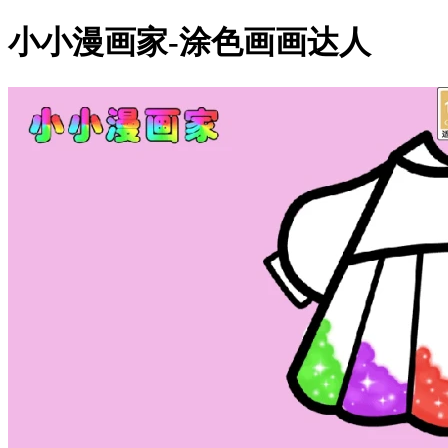
小小漫画家-涂色画画达人