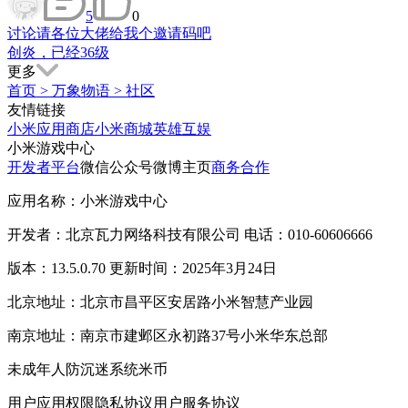
5
0
讨论
请各位大佬给我个邀请码吧
创炎，已经36级
更多
首页
>
万象物语
>
社区
友情链接
小米应用商店
小米商城
英雄互娱
小米游戏中心
开发者平台
微信公众号
微博主页
商务合作
应用名称：小米游戏中心
开发者：北京瓦力网络科技有限公司 电话：010-60606666
版本：13.5.0.70 更新时间：2025年3月24日
北京地址：北京市昌平区安居路小米智慧产业园
南京地址：南京市建邺区永初路37号小米华东总部
未成年人防沉迷系统
米币
用户应用权限
隐私协议
用户服务协议