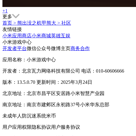
+1
更多
首页
>
熊出没之机甲熊大
>
社区
友情链接
小米应用商店
小米商城
英雄互娱
小米游戏中心
开发者平台
微信公众号
微博主页
商务合作
应用名称：小米游戏中心
开发者：北京瓦力网络科技有限公司 电话：010-60606666
版本：13.5.0.70 更新时间：2025年3月24日
北京地址：北京市昌平区安居路小米智慧产业园
南京地址：南京市建邺区永初路37号小米华东总部
未成年人防沉迷系统
米币
用户应用权限
隐私协议
用户服务协议