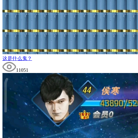
这是什么鬼？
11051