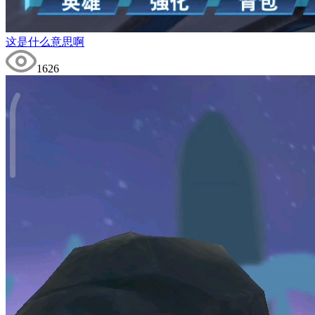
这是什么意思啊
1626