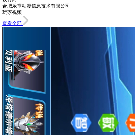
合肥乐堂动漫信息技术有限公司
玩家视频
查看全部