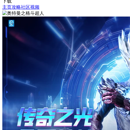
下载
主页
攻略
社区
视频