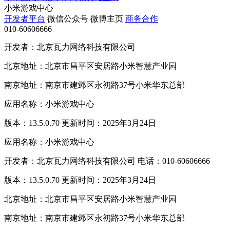
小米游戏中心
开发者平台
微信公众号
微博主页
商务合作
010-60606666
开发者：北京瓦力网络科技有限公司
北京地址：北京市昌平区安居路小米智慧产业园
南京地址：南京市建邺区永初路37号小米华东总部
应用名称：小米游戏中心
版本：13.5.0.70 更新时间：2025年3月24日
应用名称：小米游戏中心
开发者：北京瓦力网络科技有限公司 电话：010-60606666
版本：13.5.0.70 更新时间：2025年3月24日
北京地址：北京市昌平区安居路小米智慧产业园
南京地址：南京市建邺区永初路37号小米华东总部