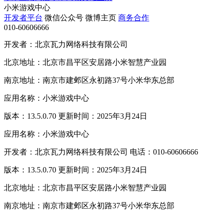
小米游戏中心
开发者平台
微信公众号
微博主页
商务合作
010-60606666
开发者：北京瓦力网络科技有限公司
北京地址：北京市昌平区安居路小米智慧产业园
南京地址：南京市建邺区永初路37号小米华东总部
应用名称：小米游戏中心
版本：13.5.0.70 更新时间：2025年3月24日
应用名称：小米游戏中心
开发者：北京瓦力网络科技有限公司 电话：010-60606666
版本：13.5.0.70 更新时间：2025年3月24日
北京地址：北京市昌平区安居路小米智慧产业园
南京地址：南京市建邺区永初路37号小米华东总部