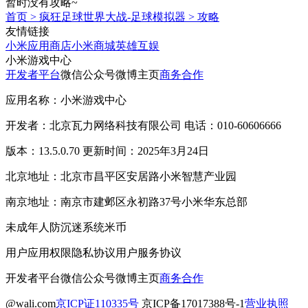
暂时没有攻略~
首页
>
疯狂足球世界大战-足球模拟器
>
攻略
友情链接
小米应用商店
小米商城
英雄互娱
小米游戏中心
开发者平台
微信公众号
微博主页
商务合作
应用名称：小米游戏中心
开发者：北京瓦力网络科技有限公司 电话：010-60606666
版本：13.5.0.70 更新时间：2025年3月24日
北京地址：北京市昌平区安居路小米智慧产业园
南京地址：南京市建邺区永初路37号小米华东总部
未成年人防沉迷系统
米币
用户应用权限
隐私协议
用户服务协议
开发者平台
微信公众号
微博主页
商务合作
@wali.com
京ICP证110335号
京ICP备17017388号-1
营业执照