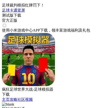
足球裁判模拟红牌罚下！
足球
卡通
竖屏
测试版下载
官方正版
使用小米游戏中心APP
下载
，领丰富游戏
福利
及
礼包
疯狂足球世界大战-足球模拟器
下载
主页
攻略
社区
视频