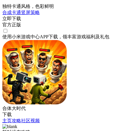
独特卡通风格，色彩鲜明
合成
卡通
竖屏
策略
立即下载
官方正版
使用小米游戏中心APP
下载
，领丰富游戏
福利
及
礼包
合体大时代
下载
主页
攻略
社区
视频