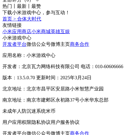
热门
丨
最新
丨
最赞
下载小米游戏中心，参与互动！
首页
>
合体大时代
友情链接
小米应用商店
小米商城
英雄互娱
小米游戏中心
开发者平台
微信公众号
微博主页
商务合作
应用名称：小米游戏中心
开发者：北京瓦力网络科技有限公司 电话：010-60606666
版本：13.5.0.70 更新时间：2025年3月24日
北京地址：北京市昌平区安居路小米智慧产业园
南京地址：南京市建邺区永初路37号小米华东总部
未成年人防沉迷系统
米币
用户应用权限
隐私协议
用户服务协议
开发者平台
微信公众号
微博主页
商务合作