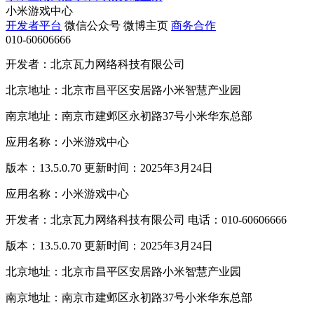
小米游戏中心
开发者平台
微信公众号
微博主页
商务合作
010-60606666
开发者：北京瓦力网络科技有限公司
北京地址：北京市昌平区安居路小米智慧产业园
南京地址：南京市建邺区永初路37号小米华东总部
应用名称：小米游戏中心
版本：13.5.0.70 更新时间：2025年3月24日
应用名称：小米游戏中心
开发者：北京瓦力网络科技有限公司 电话：010-60606666
版本：13.5.0.70 更新时间：2025年3月24日
北京地址：北京市昌平区安居路小米智慧产业园
南京地址：南京市建邺区永初路37号小米华东总部