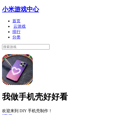
小米游戏中心
首页
云游戏
排行
分类
我做手机壳好好看
欢迎来到 DIY 手机壳制作！