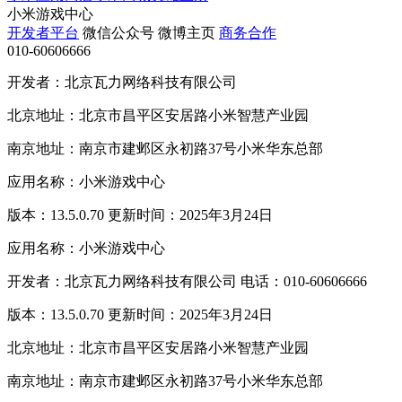
小米游戏中心
开发者平台
微信公众号
微博主页
商务合作
010-60606666
开发者：北京瓦力网络科技有限公司
北京地址：北京市昌平区安居路小米智慧产业园
南京地址：南京市建邺区永初路37号小米华东总部
应用名称：小米游戏中心
版本：13.5.0.70 更新时间：2025年3月24日
应用名称：小米游戏中心
开发者：北京瓦力网络科技有限公司 电话：010-60606666
版本：13.5.0.70 更新时间：2025年3月24日
北京地址：北京市昌平区安居路小米智慧产业园
南京地址：南京市建邺区永初路37号小米华东总部