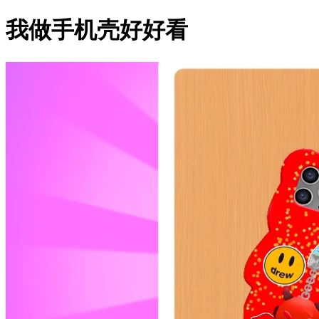
我做手机壳好好看