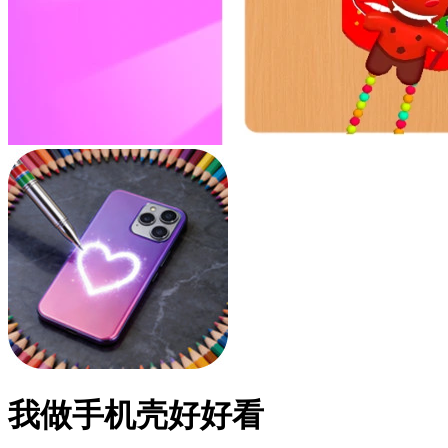
我做手机壳好好看