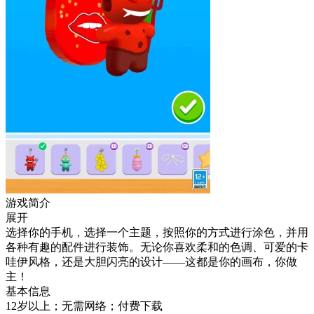
游戏简介
展开
选择你的手机，选择一个主题，按照你的方式进行涂色，并用
各种有趣的配件进行装饰。无论你喜欢柔和的色调、可爱的卡
哇伊风格，还是大胆闪亮的设计——这都是你的画布，你做
主！
基本信息
12岁以上；无需网络；付费下载