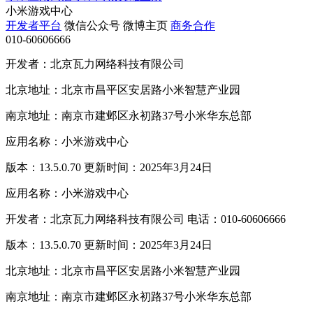
小米游戏中心
开发者平台
微信公众号
微博主页
商务合作
010-60606666
开发者：北京瓦力网络科技有限公司
北京地址：北京市昌平区安居路小米智慧产业园
南京地址：南京市建邺区永初路37号小米华东总部
应用名称：小米游戏中心
版本：13.5.0.70 更新时间：2025年3月24日
应用名称：小米游戏中心
开发者：北京瓦力网络科技有限公司 电话：010-60606666
版本：13.5.0.70 更新时间：2025年3月24日
北京地址：北京市昌平区安居路小米智慧产业园
南京地址：南京市建邺区永初路37号小米华东总部