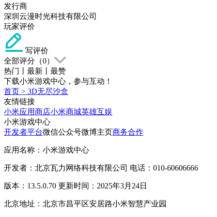
发行商
深圳云漫时光科技有限公司
玩家评价
写评价
全部评分（
0
）
热门
丨
最新
丨
最赞
下载小米游戏中心，参与互动！
首页
>
3D无尽沙盒
友情链接
小米应用商店
小米商城
英雄互娱
小米游戏中心
开发者平台
微信公众号
微博主页
商务合作
应用名称：小米游戏中心
开发者：北京瓦力网络科技有限公司 电话：010-60606666
版本：13.5.0.70 更新时间：2025年3月24日
北京地址：北京市昌平区安居路小米智慧产业园