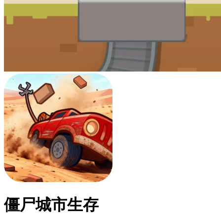
僵尸城市生存