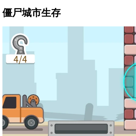
僵尸城市生存