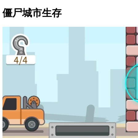
僵尸城市生存