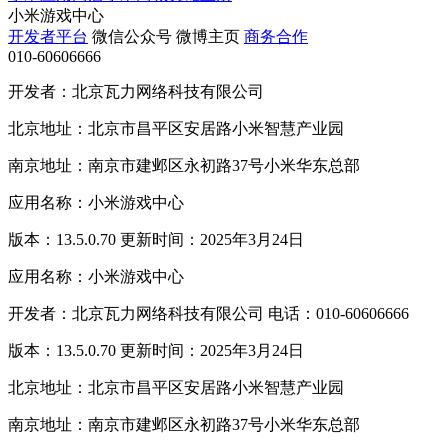
小米游戏中心
开发者平台
微信公众号
微博主页
商务合作
010-60606666
开发者：北京瓦力网络科技有限公司
北京地址：北京市昌平区安居路小米智慧产业园
南京地址：南京市建邺区永初路37号小米华东总部
应用名称：小米游戏中心
版本：13.5.0.70 更新时间：2025年3月24日
应用名称：小米游戏中心
开发者：北京瓦力网络科技有限公司 电话：010-60606666
版本：13.5.0.70 更新时间：2025年3月24日
北京地址：北京市昌平区安居路小米智慧产业园
南京地址：南京市建邺区永初路37号小米华东总部