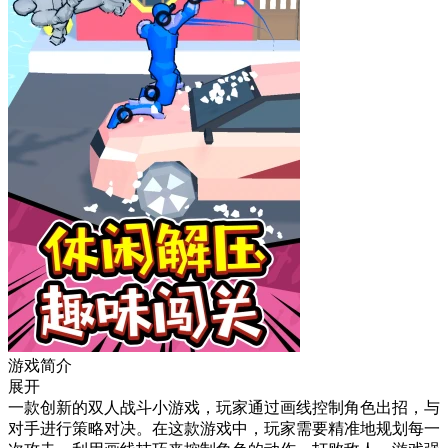
游戏简介
展开
一款创新的双人战斗小游戏，玩家通过画线控制角色出招，与
对手进行策略对决。在这款游戏中，玩家需要精准地规划每一