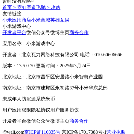
暂时没有攻略~
首页
>
霓虹赛道飞驰
>
攻略
友情链接
小米应用商店
小米商城
英雄互娱
小米游戏中心
开发者平台
微信公众号
微博主页
商务合作
应用名称：小米游戏中心
开发者：北京瓦力网络科技有限公司 电话：010-60606666
版本：13.5.0.70 更新时间：2025年3月24日
北京地址：北京市昌平区安居路小米智慧产业园
南京地址：南京市建邺区永初路37号小米华东总部
未成年人防沉迷系统
米币
用户应用权限
隐私协议
用户服务协议
开发者平台
微信公众号
微博主页
商务合作
@wali.com
京ICP证110335号
京ICP备17017388号-1
营业执照