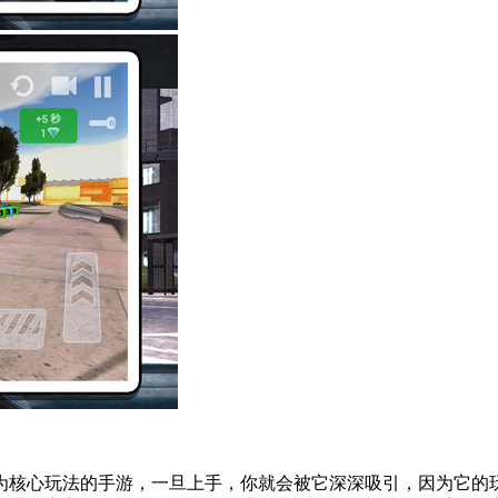
为核心玩法的手游，一旦上手，你就会被它深深吸引，因为它的玩