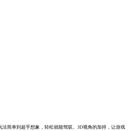
法简单到超乎想象，轻松就能驾驭。3D视角的加持，让游戏