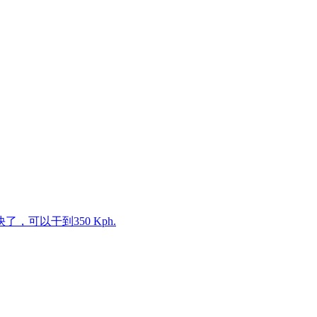
可以干到350 Kph.