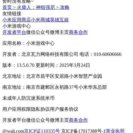
暂时没有攻略~
首页
>
火柴人：神狙强尼
>
攻略
友情链接
小米应用商店
小米商城
英雄互娱
小米游戏中心
开发者平台
微信公众号
微博主页
商务合作
应用名称：小米游戏中心
开发者：北京瓦力网络科技有限公司 电话：010-60606666
版本：13.5.0.70 更新时间：2025年3月24日
北京地址：北京市昌平区安居路小米智慧产业园
南京地址：南京市建邺区永初路37号小米华东总部
未成年人防沉迷系统
米币
用户应用权限
隐私协议
用户服务协议
开发者平台
微信公众号
微博主页
商务合作
@wali.com
京ICP证110335号
京ICP备17017388号-1
营业执照