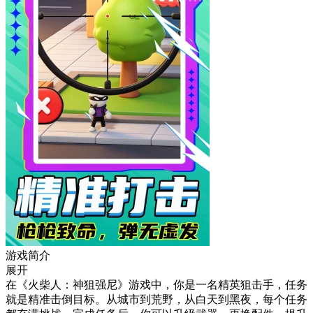
游戏简介
展开
在《火柴人：神狙强尼》游戏中，你是一名精英狙击手，任务
就是精准击倒目标。从城市到荒野，从白天到黑夜，每个任务