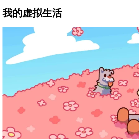
我的虚拟生活