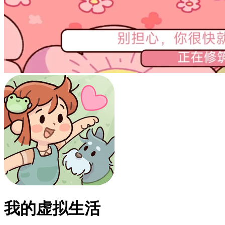
我的虚拟生活