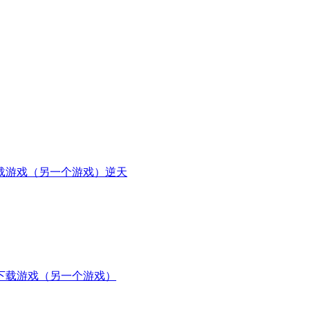
载游戏（另一个游戏）逆天
下载游戏（另一个游戏）