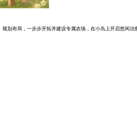
规划布局，一步步开拓并建设专属农场，在小岛上开启悠闲治愈的