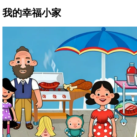
我的幸福小家