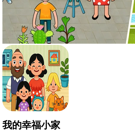
我的幸福小家