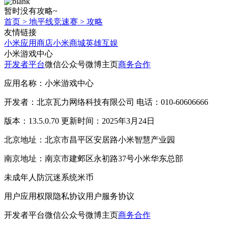
暂时没有攻略~
首页
>
地平线竞速赛
>
攻略
友情链接
小米应用商店
小米商城
英雄互娱
小米游戏中心
开发者平台
微信公众号
微博主页
商务合作
应用名称：小米游戏中心
开发者：北京瓦力网络科技有限公司 电话：010-60606666
版本：13.5.0.70 更新时间：2025年3月24日
北京地址：北京市昌平区安居路小米智慧产业园
南京地址：南京市建邺区永初路37号小米华东总部
未成年人防沉迷系统
米币
用户应用权限
隐私协议
用户服务协议
开发者平台
微信公众号
微博主页
商务合作