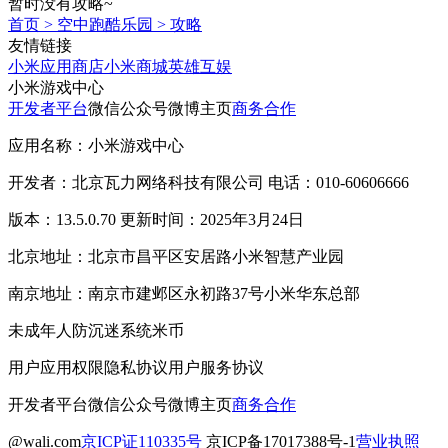
暂时没有攻略~
首页
>
空中跑酷乐园
>
攻略
友情链接
小米应用商店
小米商城
英雄互娱
小米游戏中心
开发者平台
微信公众号
微博主页
商务合作
应用名称：小米游戏中心
开发者：北京瓦力网络科技有限公司 电话：010-60606666
版本：13.5.0.70 更新时间：2025年3月24日
北京地址：北京市昌平区安居路小米智慧产业园
南京地址：南京市建邺区永初路37号小米华东总部
未成年人防沉迷系统
米币
用户应用权限
隐私协议
用户服务协议
开发者平台
微信公众号
微博主页
商务合作
@wali.com
京ICP证110335号
京ICP备17017388号-1
营业执照