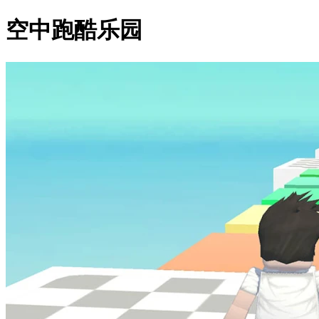
空中跑酷乐园