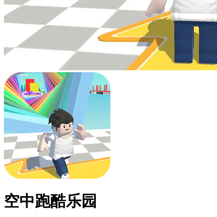
空中跑酷乐园