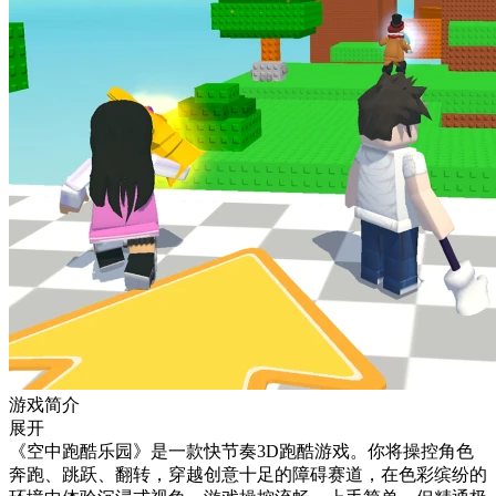
游戏简介
展开
《空中跑酷乐园》是一款快节奏3D跑酷游戏。你将操控角色
奔跑、跳跃、翻转，穿越创意十足的障碍赛道，在色彩缤纷的