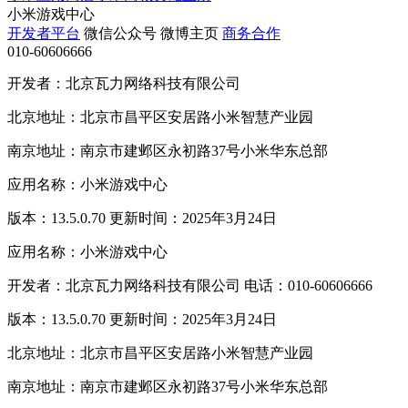
小米游戏中心
开发者平台
微信公众号
微博主页
商务合作
010-60606666
开发者：北京瓦力网络科技有限公司
北京地址：北京市昌平区安居路小米智慧产业园
南京地址：南京市建邺区永初路37号小米华东总部
应用名称：小米游戏中心
版本：13.5.0.70 更新时间：2025年3月24日
应用名称：小米游戏中心
开发者：北京瓦力网络科技有限公司 电话：010-60606666
版本：13.5.0.70 更新时间：2025年3月24日
北京地址：北京市昌平区安居路小米智慧产业园
南京地址：南京市建邺区永初路37号小米华东总部