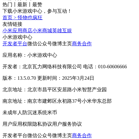
热门
丨
最新
丨
最赞
下载小米游戏中心，参与互动！
首页
>
怪物也疯狂
友情链接
小米应用商店
小米商城
英雄互娱
小米游戏中心
开发者平台
微信公众号
微博主页
商务合作
应用名称：小米游戏中心
开发者：北京瓦力网络科技有限公司 电话：010-60606666
版本：13.5.0.70 更新时间：2025年3月24日
北京地址：北京市昌平区安居路小米智慧产业园
南京地址：南京市建邺区永初路37号小米华东总部
未成年人防沉迷系统
米币
用户应用权限
隐私协议
用户服务协议
开发者平台
微信公众号
微博主页
商务合作