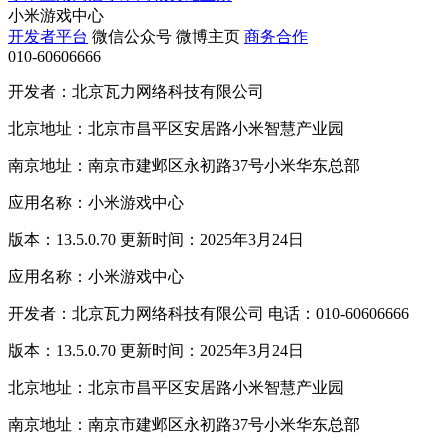
小米游戏中心
开发者平台
微信公众号
微博主页
商务合作
010-60606666
开发者：北京瓦力网络科技有限公司
北京地址：北京市昌平区安居路小米智慧产业园
南京地址：南京市建邺区永初路37号小米华东总部
应用名称：小米游戏中心
版本：13.5.0.70 更新时间：2025年3月24日
应用名称：小米游戏中心
开发者：北京瓦力网络科技有限公司 电话：010-60606666
版本：13.5.0.70 更新时间：2025年3月24日
北京地址：北京市昌平区安居路小米智慧产业园
南京地址：南京市建邺区永初路37号小米华东总部