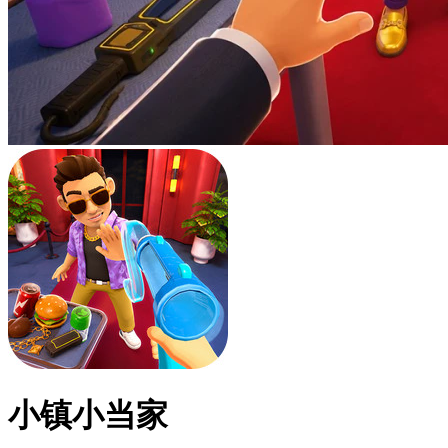
小镇小当家