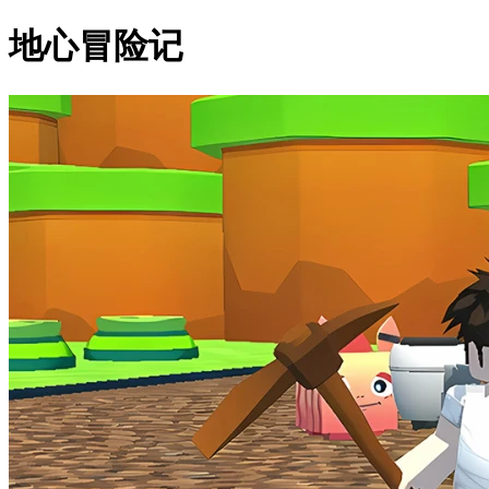
地心冒险记