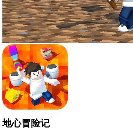
地心冒险记